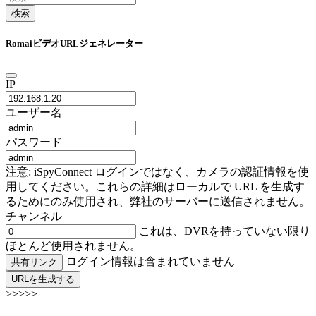
検索
RomaiビデオURLジェネレーター
IP
ユーザー名
パスワード
注意: iSpyConnect ログインではなく、カメラの認証情報を使
用してください。これらの詳細はローカルで URL を生成す
るためにのみ使用され、弊社のサーバーに送信されません。
チャンネル
これは、DVRを持っていない限り
ほとんど使用されません。
ログイン情報は含まれていません
共有リンク
URLを生成する
>>>>>