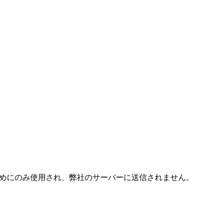
成するためにのみ使用され、弊社のサーバーに送信されません。