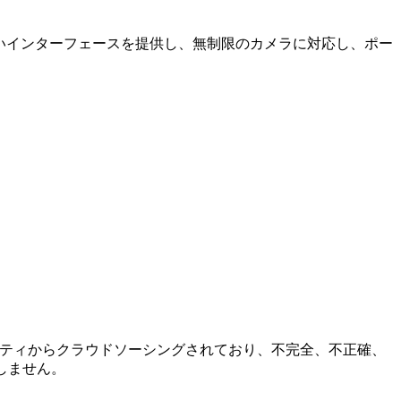
やすいインターフェースを提供し、無制限のカメラに対応し、ポー
はコミュニティからクラウドソーシングされており、不完全、不正確、
しません。