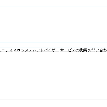
ュニティ
API
システムアドバイザー
サービスの状態
お問い合わ