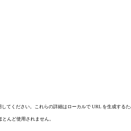
情報を使用してください。これらの詳細はローカルで URL を生
ほとんど使用されません。