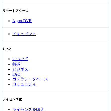
リモートアクセス
Agent DVR
ドキュメント
もっと
について
特徴
ビジネス
FAQ
カメラデータベース
コミュニティ
ライセンス化
ライセンスを購入