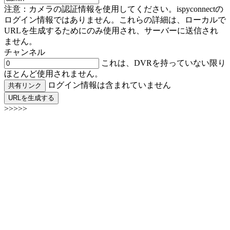
注意：カメラの認証情報を使用してください。ispyconnectの
ログイン情報ではありません。これらの詳細は、ローカルで
URLを生成するためにのみ使用され、サーバーに送信され
ません。
チャンネル
これは、DVRを持っていない限り
ほとんど使用されません。
ログイン情報は含まれていません
共有リンク
URLを生成する
>>>>>