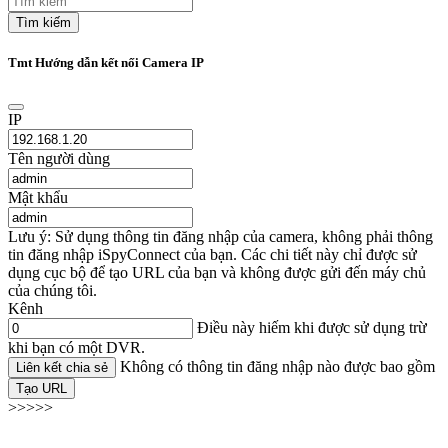
Tìm kiếm
Tmt Hướng dẫn kết nối Camera IP
IP
Tên người dùng
Mật khẩu
Lưu ý: Sử dụng thông tin đăng nhập của camera, không phải thông
tin đăng nhập iSpyConnect của bạn. Các chi tiết này chỉ được sử
dụng cục bộ để tạo URL của bạn và không được gửi đến máy chủ
của chúng tôi.
Kênh
Điều này hiếm khi được sử dụng trừ
khi bạn có một DVR.
Không có thông tin đăng nhập nào được bao gồm
Liên kết chia sẻ
Tạo URL
>>>>>