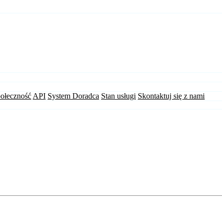
ołeczność
API
System Doradca
Stan usługi
Skontaktuj się z nami