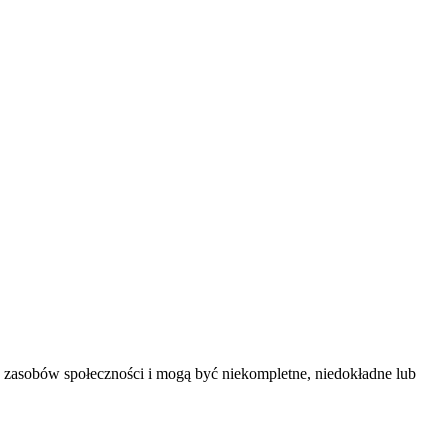
z zasobów społeczności i mogą być niekompletne, niedokładne lub