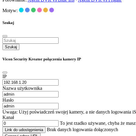
Motyw:
Szukaj
Szukaj
Vicon Security Kreator połączenia kamery IP
IP
Nazwa użytkownika
Hasło
Uwaga: Użyj poświadczeń swojej kamery, a nie danych logowania iS
Kanał
To jest rzadko używane, chyba że mas
Brak danych logowania dołączonych
Link do udostępnienia