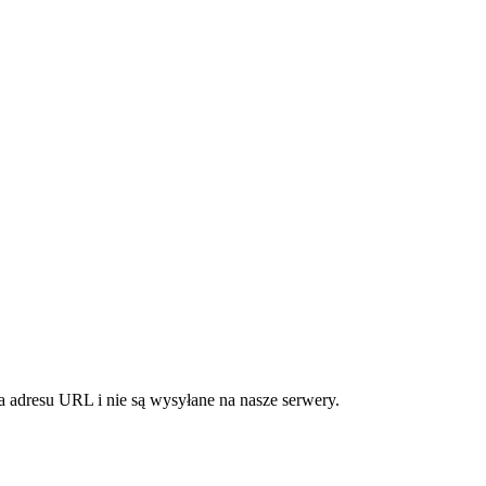
 adresu URL i nie są wysyłane na nasze serwery.