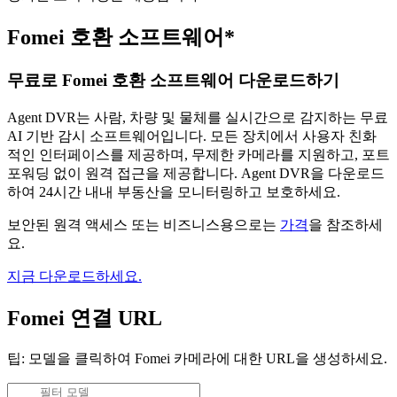
Fomei 호환 소프트웨어*
무료로 Fomei 호환 소프트웨어 다운로드하기
Agent DVR는 사람, 차량 및 물체를 실시간으로 감지하는 무료
AI 기반 감시 소프트웨어입니다. 모든 장치에서 사용자 친화
적인 인터페이스를 제공하며, 무제한 카메라를 지원하고, 포트
포워딩 없이 원격 접근을 제공합니다. Agent DVR을 다운로드
하여 24시간 내내 부동산을 모니터링하고 보호하세요.
보안된 원격 액세스 또는 비즈니스용으로는
가격
을 참조하세
요.
지금 다운로드하세요.
Fomei 연결 URL
팁: 모델을 클릭하여 Fomei 카메라에 대한 URL을 생성하세요.