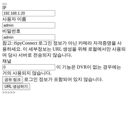
IP
사용자 이름
비밀번호
참고: iSpyConnect 로그인 정보가 아닌 카메라 자격증명을 사
용하세요. 이 세부정보는 URL 생성을 위해 로컬에서만 사용되
며 당사 서버로 전송되지 않습니다.
채널
이 기능은 DVR이 없는 경우에는
거의 사용되지 않습니다.
로그인 정보가 포함되어 있지 않습니다.
공유 링크
URL 생성하기
>>>>>