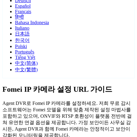
Deutsch
Español
Français
हिन्दी
Bahasa Indonesia
Italiano
日本語
한국어
Polski
Português
Tiếng Việt
中文(简体)
中文(繁體)
Fomei IP 카메라 설정 URL 가이드
Agent DVR로 Fomei IP 카메라를 설정하세요. 저희 무료 감시
소프트웨어는 Fomei 모델을 위해 맞춤 제작된 설정 마법사를
포함하고 있으며, ONVIF와 RTSP 호환성이 플랫폼 전반에 걸
쳐 유연한 연결 옵션을 제공합니다. 가정 보안이든 사무실 감
시든, Agent DVR과 함께 Fomei 카메라는 안정적이고 보안이
강화된 모니터링을 제공합니다.