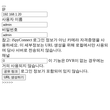
IP
사용자 이름
비밀번호
참고: iSpyConnect 로그인 정보가 아닌 카메라 자격증명을 사
용하세요. 이 세부정보는 URL 생성을 위해 로컬에서만 사용되
며 당사 서버로 전송되지 않습니다.
채널
이 기능은 DVR이 없는 경우에는
거의 사용되지 않습니다.
로그인 정보가 포함되어 있지 않습니다.
공유 링크
URL 생성하기
>>>>>