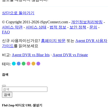
상단으로 돌아가기
© Copyright 2011-2026 iSpyConnect.com -
개인정보처리방침
-
서비스 약관
-
서비스 상태
-
법적 정보
-
보안 정책
-
문의
-
FAQ
신규 사용자이신가요?
홈페이지 방문
또는
Agent DVR 사용자
가이드
를 읽어보세요
비교:
Agent DVR vs Blue Iris
·
Agent DVR vs Frigate
테마:
검색
검색
Fhd-2mp 비디오 URL 생성기