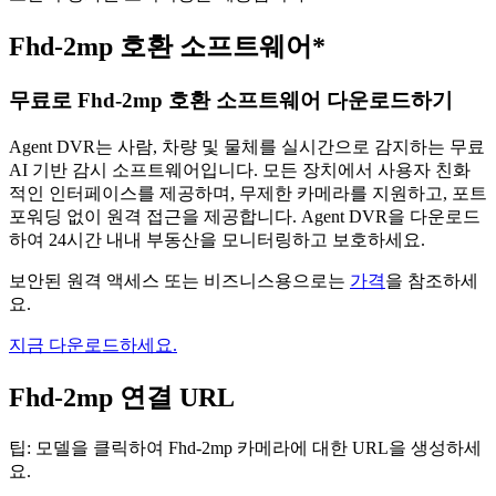
Fhd-2mp 호환 소프트웨어*
무료로 Fhd-2mp 호환 소프트웨어 다운로드하기
Agent DVR는 사람, 차량 및 물체를 실시간으로 감지하는 무료
AI 기반 감시 소프트웨어입니다. 모든 장치에서 사용자 친화
적인 인터페이스를 제공하며, 무제한 카메라를 지원하고, 포트
포워딩 없이 원격 접근을 제공합니다. Agent DVR을 다운로드
하여 24시간 내내 부동산을 모니터링하고 보호하세요.
보안된 원격 액세스 또는 비즈니스용으로는
가격
을 참조하세
요.
지금 다운로드하세요.
Fhd-2mp 연결 URL
팁: 모델을 클릭하여 Fhd-2mp 카메라에 대한 URL을 생성하세
요.