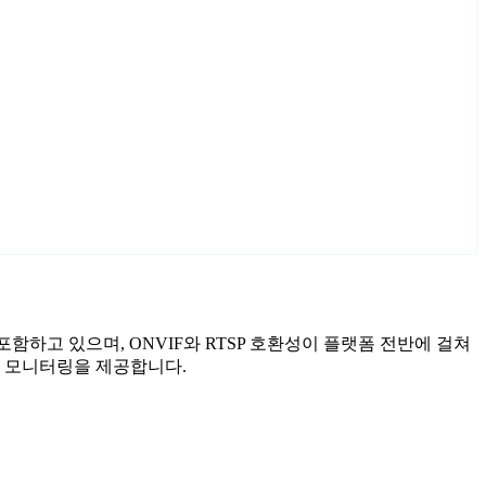
사를 포함하고 있으며, ONVIF와 RTSP 호환성이 플랫폼 전반에 걸쳐
화된 모니터링을 제공합니다.