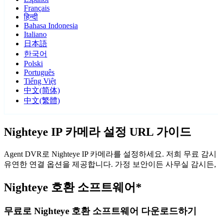
Français
हिन्दी
Bahasa Indonesia
Italiano
日本語
한국어
Polski
Português
Tiếng Việt
中文(简体)
中文(繁體)
Nighteye IP 카메라 설정 URL 가이드
Agent DVR로 Nighteye IP 카메라를 설정하세요. 저희 무
유연한 연결 옵션을 제공합니다. 가정 보안이든 사무실 감시든, A
Nighteye 호환 소프트웨어*
무료로 Nighteye 호환 소프트웨어 다운로드하기