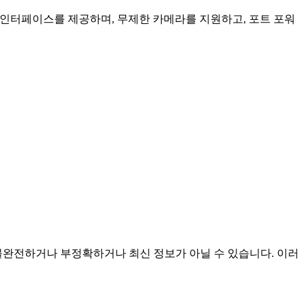
인 인터페이스를 제공하며, 무제한 카메라를 지원하고, 포트 포워
것이며 불완전하거나 부정확하거나 최신 정보가 아닐 수 있습니다. 이러