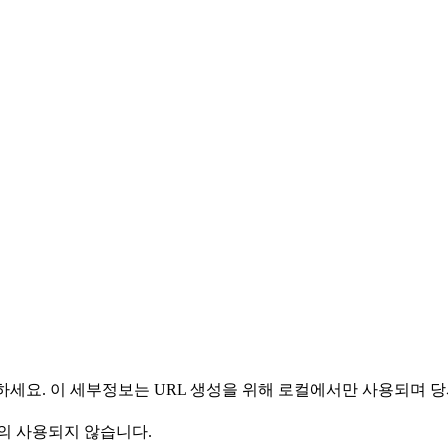
 사용하세요. 이 세부정보는 URL 생성을 위해 로컬에서만 사용되며
의 사용되지 않습니다.