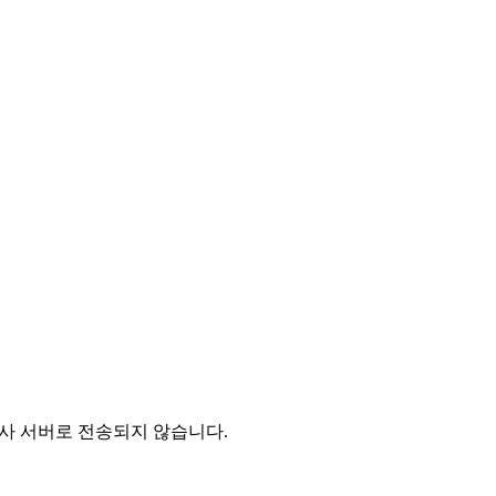
 당사 서버로 전송되지 않습니다.