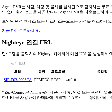
Agent DVR는 사람, 차량 및 물체를 실시간으로 감지하는 
딩 없이 원격 접근을 제공합니다. Agent DVR을 다운로드하여
보안된 원격 액세스 또는 비즈니스용으로는
가격
을 참조하세요
지금 다운로드하세요.
Nighteye 연결 URL
팁: 모델을 클릭하여 Nighteye 카메라에 대한 URL을 생성하세요
모델
유형
프로토콜
유알엘
FFMPEG
RTSP
SIP-E03-200STA
/av0_0
* iSpyConnect은 Nighteye의 제품과 제휴, 연결 또
한 URL을 사용하여 카메라에 연결할 수 있다는 보장이나 담보