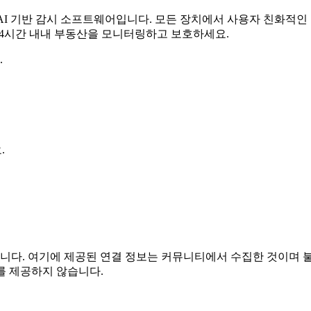
무료 AI 기반 감시 소프트웨어입니다. 모든 장치에서 사용자 친화적
 24시간 내내 부동산을 모니터링하고 보호하세요.
.
.
는 관련이 없습니다. 여기에 제공된 연결 정보는 커뮤니티에서 수집한 
를 제공하지 않습니다.