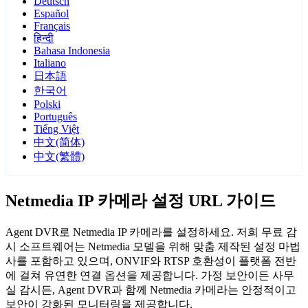
Deutsch
Español
Français
हिन्दी
Bahasa Indonesia
Italiano
日本語
한국어
Polski
Português
Tiếng Việt
中文(简体)
中文(繁體)
Netmedia IP 카메라 설정 URL 가이드
Agent DVR로 Netmedia IP 카메라를 설정하세요. 저희 무료 감
시 소프트웨어는 Netmedia 모델을 위해 맞춤 제작된 설정 마법
사를 포함하고 있으며, ONVIF와 RTSP 호환성이 플랫폼 전반
에 걸쳐 유연한 연결 옵션을 제공합니다. 가정 보안이든 사무
실 감시든, Agent DVR과 함께 Netmedia 카메라는 안정적이고
보안이 강화된 모니터링을 제공합니다.