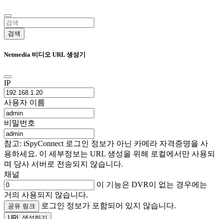
검색
Netmedia 비디오 URL 생성기
IP
사용자 이름
비밀번호
참고: iSpyConnect 로그인 정보가 아닌 카메라 자격증명을 사
용하세요. 이 세부정보는 URL 생성을 위해 로컬에서만 사용되
며 당사 서버로 전송되지 않습니다.
채널
이 기능은 DVR이 없는 경우에는
거의 사용되지 않습니다.
로그인 정보가 포함되어 있지 않습니다.
공유 링크
URL 생성하기