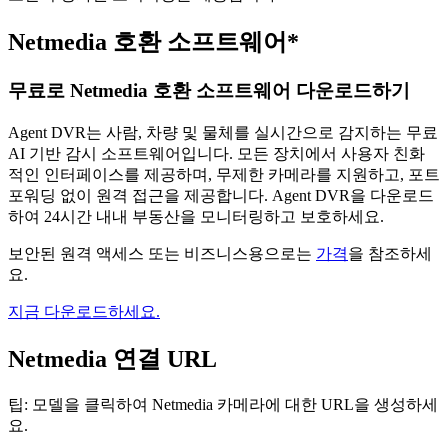
Netmedia 호환 소프트웨어*
무료로 Netmedia 호환 소프트웨어 다운로드하기
Agent DVR는 사람, 차량 및 물체를 실시간으로 감지하는 무료
AI 기반 감시 소프트웨어입니다. 모든 장치에서 사용자 친화
적인 인터페이스를 제공하며, 무제한 카메라를 지원하고, 포트
포워딩 없이 원격 접근을 제공합니다. Agent DVR을 다운로드
하여 24시간 내내 부동산을 모니터링하고 보호하세요.
보안된 원격 액세스 또는 비즈니스용으로는
가격
을 참조하세
요.
지금 다운로드하세요.
Netmedia 연결 URL
팁: 모델을 클릭하여 Netmedia 카메라에 대한 URL을 생성하세
요.