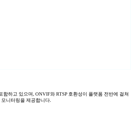
사를 포함하고 있으며, ONVIF와 RTSP 호환성이 플랫폼 전반에 걸쳐
화된 모니터링을 제공합니다.