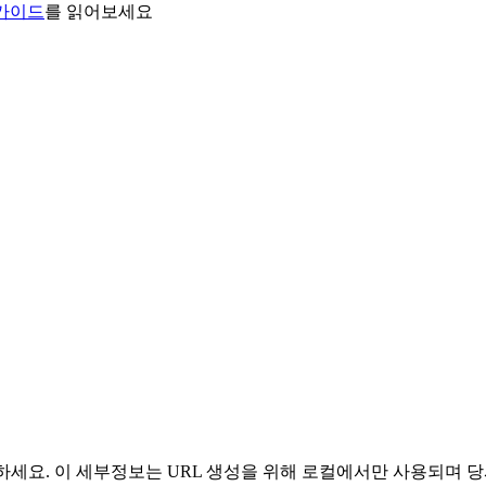
 가이드
를 읽어보세요
 사용하세요. 이 세부정보는 URL 생성을 위해 로컬에서만 사용되며