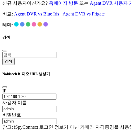
신규 사용자이신가요?
홈페이지 방문
또는
Agent DVR 사용자
비교:
Agent DVR vs Blue Iris
·
Agent DVR vs Frigate
테마:
검색
검색
Nobitech 비디오 URL 생성기
IP
사용자 이름
비밀번호
참고: iSpyConnect 로그인 정보가 아닌 카메라 자격증명을