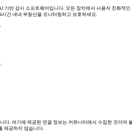
무료 AI 기반 감시 소프트웨어입니다. 모든 장치에서 사용자 친화적
 24시간 내내 부동산을 모니터링하고 보호하세요.
.
.
는 관련이 없습니다. 여기에 제공된 연결 정보는 커뮤니티에서 수집한 
를 제공하지 않습니다.