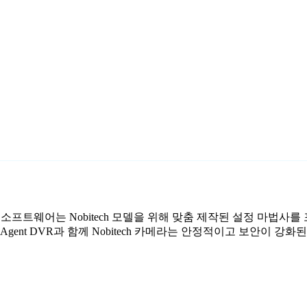
료 감시 소프트웨어는 Nobitech 모델을 위해 맞춤 제작된 설정 마법
gent DVR과 함께 Nobitech 카메라는 안정적이고 보안이 강