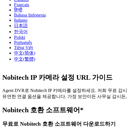
Français
हिन्दी
Bahasa Indonesia
Italiano
日本語
한국어
Polski
Português
Tiếng Việt
中文(简体)
中文(繁體)
Nobitech IP 카메라 설정 URL 가이드
Agent DVR로 Nobitech IP 카메라를 설정하세요. 저희 무
유연한 연결 옵션을 제공합니다. 가정 보안이든 사무실 감시든, A
Nobitech 호환 소프트웨어*
무료로 Nobitech 호환 소프트웨어 다운로드하기