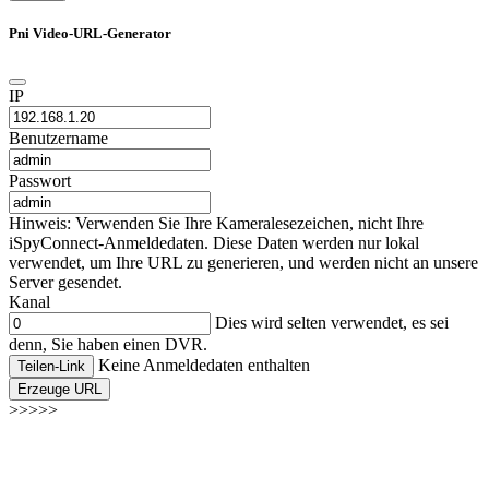
Pni Video-URL-Generator
IP
Benutzername
Passwort
Hinweis: Verwenden Sie Ihre Kameralesezeichen, nicht Ihre
iSpyConnect-Anmeldedaten. Diese Daten werden nur lokal
verwendet, um Ihre URL zu generieren, und werden nicht an unsere
Server gesendet.
Kanal
Dies wird selten verwendet, es sei
denn, Sie haben einen DVR.
Keine Anmeldedaten enthalten
Teilen-Link
Erzeuge URL
>>>>>