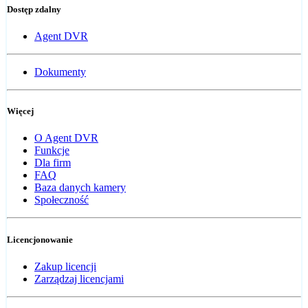
Dostęp zdalny
Agent DVR
Dokumenty
Więcej
O Agent DVR
Funkcje
Dla firm
FAQ
Baza danych kamery
Społeczność
Licencjonowanie
Zakup licencji
Zarządzaj licencjami