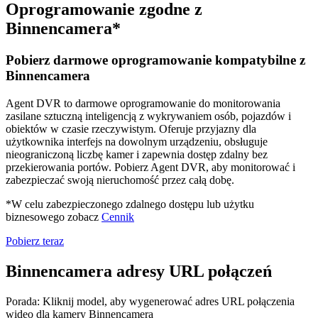
Oprogramowanie zgodne z
Binnencamera*
Pobierz darmowe oprogramowanie kompatybilne z
Binnencamera
Agent DVR to darmowe oprogramowanie do monitorowania
zasilane sztuczną inteligencją z wykrywaniem osób, pojazdów i
obiektów w czasie rzeczywistym. Oferuje przyjazny dla
użytkownika interfejs na dowolnym urządzeniu, obsługuje
nieograniczoną liczbę kamer i zapewnia dostęp zdalny bez
przekierowania portów. Pobierz Agent DVR, aby monitorować i
zabezpieczać swoją nieruchomość przez całą dobę.
*W celu zabezpieczonego zdalnego dostępu lub użytku
biznesowego zobacz
Cennik
Pobierz teraz
Binnencamera adresy URL połączeń
Porada: Kliknij model, aby wygenerować adres URL połączenia
wideo dla kamery Binnencamera