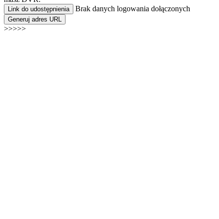
Brak danych logowania dołączonych
Link do udostępnienia
Generuj adres URL
>>>>>