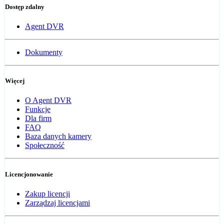
Dostęp zdalny
Agent DVR
Dokumenty
Więcej
O Agent DVR
Funkcje
Dla firm
FAQ
Baza danych kamery
Społeczność
Licencjonowanie
Zakup licencji
Zarządzaj licencjami