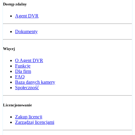
Dostęp zdalny
Agent DVR
Dokumenty
Więcej
O Agent DVR
Funkcje
Dla firm
FAQ
Baza danych kamery
Społeczność
Licencjonowanie
Zakup licencji
Zarządzaj licencjami