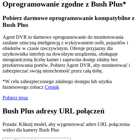
Oprogramowanie zgodne z Bush Plus*
Pobierz darmowe oprogramowanie kompatybilne z
Bush Plus
Agent DVR to darmowe oprogramowanie do monitorowania
zasilane sztuczną inteligencją z wykrywaniem osób, pojazdów i
obiektów w czasie rzeczywistym. Oferuje przyjazny dla
użytkownika interfejs na dowolnym urządzeniu, obsługuje
nieograniczoną liczbę kamer i zapewnia dostęp zdalny bez
przekierowania portów. Pobierz Agent DVR, aby monitorować i
zabezpieczać swoją nieruchomość przez całą dobę.
*W celu zabezpieczonego zdalnego dostępu lub użytku
biznesowego zobacz
Cennik
Pobierz teraz
Bush Plus adresy URL połączeń
Porada: Kliknij model, aby wygenerować adres URL połączenia
wideo dla kamery Bush Plus