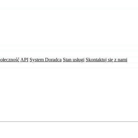
ołeczność
API
System Doradca
Stan usługi
Skontaktuj się z nami