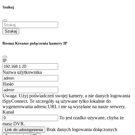
Szukaj
Szukaj
Bosma Kreator połączenia kamery IP
IP
Nazwa użytkownika
Hasło
Uwaga: Użyj poświadczeń swojej kamery, a nie danych logowania
iSpyConnect. Te szczegóły są używane tylko lokalnie do
wygenerowania adresu URL i nie są wysyłane na nasze serwery.
Kanał
To jest rzadko używane, chyba że
masz DVR.
Brak danych logowania dołączonych
Link do udostępnienia