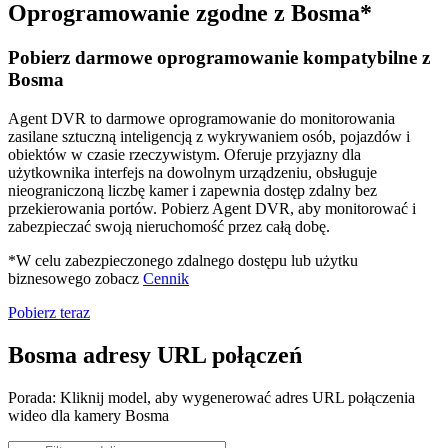
Oprogramowanie zgodne z Bosma*
Pobierz darmowe oprogramowanie kompatybilne z
Bosma
Agent DVR to darmowe oprogramowanie do monitorowania
zasilane sztuczną inteligencją z wykrywaniem osób, pojazdów i
obiektów w czasie rzeczywistym. Oferuje przyjazny dla
użytkownika interfejs na dowolnym urządzeniu, obsługuje
nieograniczoną liczbę kamer i zapewnia dostęp zdalny bez
przekierowania portów. Pobierz Agent DVR, aby monitorować i
zabezpieczać swoją nieruchomość przez całą dobę.
*W celu zabezpieczonego zdalnego dostępu lub użytku
biznesowego zobacz
Cennik
Pobierz teraz
Bosma adresy URL połączeń
Porada: Kliknij model, aby wygenerować adres URL połączenia
wideo dla kamery Bosma