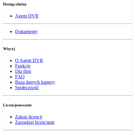
Dostęp zdalny
Agent DVR
Dokumenty
Więcej
O Agent DVR
Funkcje
Dla firm
FAQ
Baza danych kamery
Społeczność
Licencjonowanie
Zakup licencji
Zarządzaj licencjami