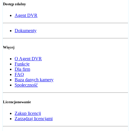
Dostęp zdalny
Agent DVR
Dokumenty
Więcej
O Agent DVR
Funkcje
Dla firm
FAQ
Baza danych kamery
Społeczność
Licencjonowanie
Zakup licencji
Zarządzaj licencjami