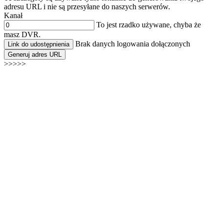
adresu URL i nie są przesyłane do naszych serwerów.
Kanał
To jest rzadko używane, chyba że
masz DVR.
Brak danych logowania dołączonych
Link do udostępnienia
Generuj adres URL
>>>>>