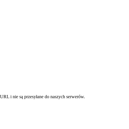
URL i nie są przesyłane do naszych serwerów.