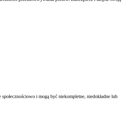
ne społecznościowo i mogą być niekompletne, niedokładne lub