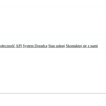
ołeczność
API
System Doradca
Stan usługi
Skontaktuj się z nami