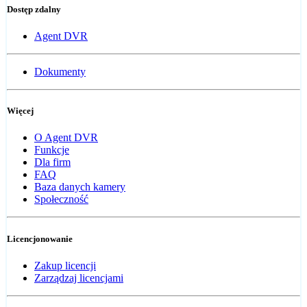
Dostęp zdalny
Agent DVR
Dokumenty
Więcej
O Agent DVR
Funkcje
Dla firm
FAQ
Baza danych kamery
Społeczność
Licencjonowanie
Zakup licencji
Zarządzaj licencjami