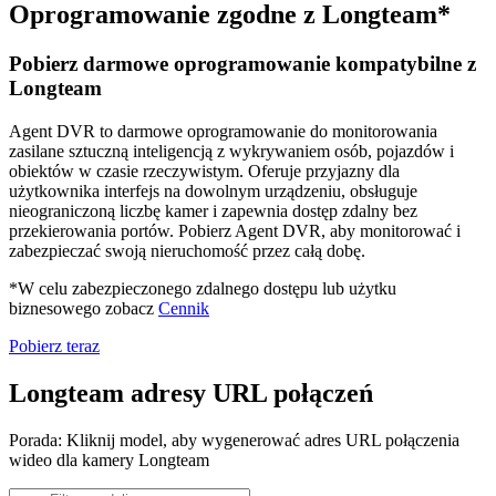
Oprogramowanie zgodne z Longteam*
Pobierz darmowe oprogramowanie kompatybilne z
Longteam
Agent DVR to darmowe oprogramowanie do monitorowania
zasilane sztuczną inteligencją z wykrywaniem osób, pojazdów i
obiektów w czasie rzeczywistym. Oferuje przyjazny dla
użytkownika interfejs na dowolnym urządzeniu, obsługuje
nieograniczoną liczbę kamer i zapewnia dostęp zdalny bez
przekierowania portów. Pobierz Agent DVR, aby monitorować i
zabezpieczać swoją nieruchomość przez całą dobę.
*W celu zabezpieczonego zdalnego dostępu lub użytku
biznesowego zobacz
Cennik
Pobierz teraz
Longteam adresy URL połączeń
Porada: Kliknij model, aby wygenerować adres URL połączenia
wideo dla kamery Longteam