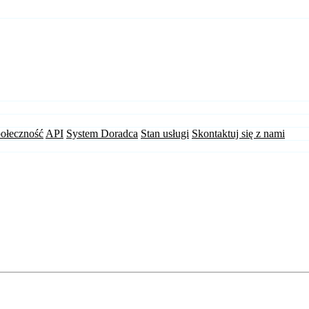
ołeczność
API
System Doradca
Stan usługi
Skontaktuj się z nami