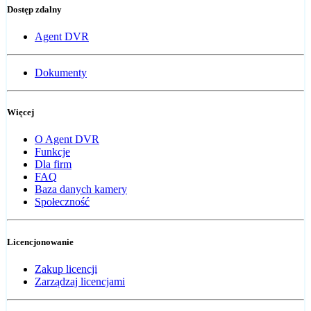
Dostęp zdalny
Agent DVR
Dokumenty
Więcej
O Agent DVR
Funkcje
Dla firm
FAQ
Baza danych kamery
Społeczność
Licencjonowanie
Zakup licencji
Zarządzaj licencjami