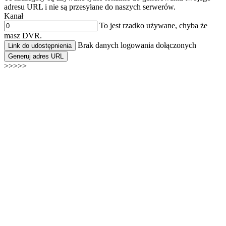
adresu URL i nie są przesyłane do naszych serwerów.
Kanał
To jest rzadko używane, chyba że
masz DVR.
Brak danych logowania dołączonych
Link do udostępnienia
Generuj adres URL
>>>>>