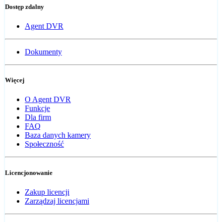
Dostęp zdalny
Agent DVR
Dokumenty
Więcej
O Agent DVR
Funkcje
Dla firm
FAQ
Baza danych kamery
Społeczność
Licencjonowanie
Zakup licencji
Zarządzaj licencjami