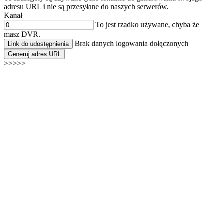
adresu URL i nie są przesyłane do naszych serwerów.
Kanał
To jest rzadko używane, chyba że
masz DVR.
Brak danych logowania dołączonych
Link do udostępnienia
Generuj adres URL
>>>>>