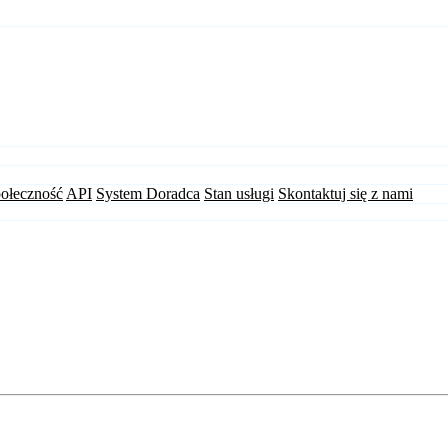
ołeczność
API
System Doradca
Stan usługi
Skontaktuj się z nami