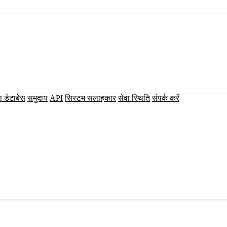
ा डेटाबेस
समुदाय
API
सिस्टम सलाहकार
सेवा स्थिति
संपर्क करें