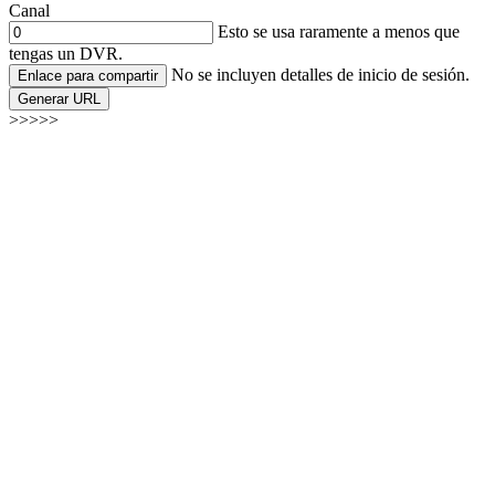
Canal
Esto se usa raramente a menos que
tengas un DVR.
No se incluyen detalles de inicio de sesión.
Enlace para compartir
Generar URL
>>>>>