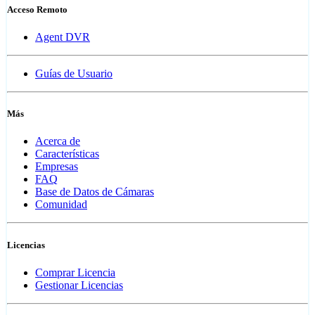
Acceso Remoto
Agent DVR
Guías de Usuario
Más
Acerca de
Características
Empresas
FAQ
Base de Datos de Cámaras
Comunidad
Licencias
Comprar Licencia
Gestionar Licencias