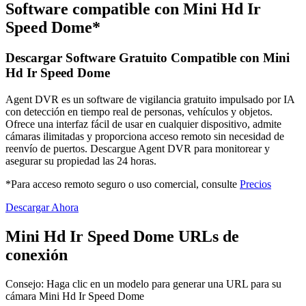
Software compatible con Mini Hd Ir
Speed Dome*
Descargar Software Gratuito Compatible con Mini
Hd Ir Speed Dome
Agent DVR es un software de vigilancia gratuito impulsado por IA
con detección en tiempo real de personas, vehículos y objetos.
Ofrece una interfaz fácil de usar en cualquier dispositivo, admite
cámaras ilimitadas y proporciona acceso remoto sin necesidad de
reenvío de puertos. Descargue Agent DVR para monitorear y
asegurar su propiedad las 24 horas.
*Para acceso remoto seguro o uso comercial, consulte
Precios
Descargar Ahora
Mini Hd Ir Speed Dome URLs de
conexión
Consejo: Haga clic en un modelo para generar una URL para su
cámara Mini Hd Ir Speed Dome