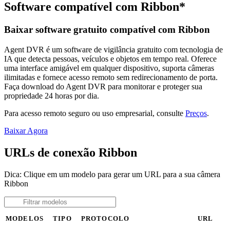
Software compatível com Ribbon*
Baixar software gratuito compatível com Ribbon
Agent DVR é um software de vigilância gratuito com tecnologia de
IA que detecta pessoas, veículos e objetos em tempo real. Oferece
uma interface amigável em qualquer dispositivo, suporta câmeras
ilimitadas e fornece acesso remoto sem redirecionamento de porta.
Faça download do Agent DVR para monitorar e proteger sua
propriedade 24 horas por dia.
Para acesso remoto seguro ou uso empresarial, consulte
Preços
.
Baixar Agora
URLs de conexão Ribbon
Dica: Clique em um modelo para gerar um URL para a sua câmera
Ribbon
MODELOS
TIPO
PROTOCOLO
URL