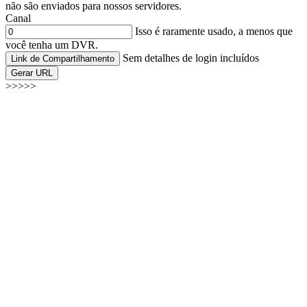
não são enviados para nossos servidores.
Canal
Isso é raramente usado, a menos que
você tenha um DVR.
Sem detalhes de login incluídos
Link de Compartilhamento
Gerar URL
>>>>>