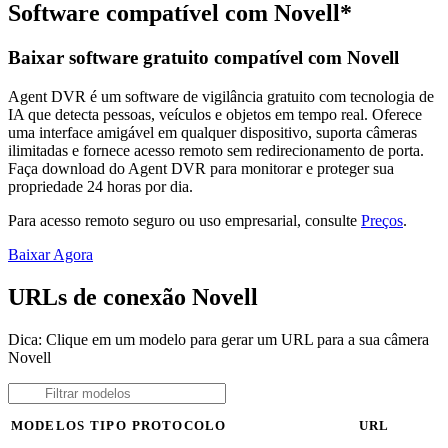
Software compatível com Novell*
Baixar software gratuito compatível com Novell
Agent DVR é um software de vigilância gratuito com tecnologia de
IA que detecta pessoas, veículos e objetos em tempo real. Oferece
uma interface amigável em qualquer dispositivo, suporta câmeras
ilimitadas e fornece acesso remoto sem redirecionamento de porta.
Faça download do Agent DVR para monitorar e proteger sua
propriedade 24 horas por dia.
Para acesso remoto seguro ou uso empresarial, consulte
Preços
.
Baixar Agora
URLs de conexão Novell
Dica: Clique em um modelo para gerar um URL para a sua câmera
Novell
MODELOS
TIPO
PROTOCOLO
URL