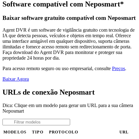
Software compatível com Neposmart*
Baixar software gratuito compatível com Neposmart
Agent DVR é um software de vigilância gratuito com tecnologia de
IA que detecta pessoas, veículos e objetos em tempo real. Oferece
uma interface amigável em qualquer dispositivo, suporta câmeras
ilimitadas e fornece acesso remoto sem redirecionamento de porta.
Faça download do Agent DVR para monitorar e proteger sua
propriedade 24 horas por dia.
Para acesso remoto seguro ou uso empresarial, consulte
Preços
.
Baixar Agora
URLs de conexão Neposmart
Dica: Clique em um modelo para gerar um URL para a sua câmera
Neposmart
MODELOS
TIPO
PROTOCOLO
URL