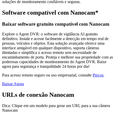
soluções de monitoramento confiáveis e seguras.
Software compatível com Nanocam*
Baixar software gratuito compatível com Nanocam
Explore o Agent DVR: o software de vigilância AI gratuito
definitivo. Instale e acesse facilmente a detecção em tempo real de
pessoas, veículos e objetos. Esta solução avançada oferece uma
interface amigável em qualquer dispositivo, suporta câmeras
ilimitadas e simplifica o acesso remoto sem necessidade de
encaminhamento de porta. Proteja e melhore sua propriedade com as
poderosas capacidades de monitoramento do Agent DVR. Baixe
agora para segurança e tranquilidade 24 horas por dia!
Para acesso remoto seguro ou uso empresarial, consulte
Preços
.
Baixar Agora
URLs de conexão Nanocam
Dica: Clique em um modelo para gerar um URL para a sua câmera
Nanocam