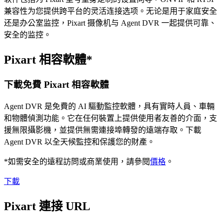
兼容性为您提供跨平台的灵活连接选项。无论是用于家庭安全
还是办公室监控，Pixart 摄像机与 Agent DVR 一起提供可靠、
安全的监控。
Pixart 相容軟體*
下載免費 Pixart 相容軟體
Agent DVR 是免費的 AI 驅動監控軟體，具有實時人員、車輛
和物體偵測功能。它在任何裝置上提供使用者友善的介面，支
援無限攝影機，並提供無需連接埠轉發的遠端存取。下載
Agent DVR 以全天候監控和保護您的財產。
*如需安全的遠程訪問或商業使用，請參閱
價格
。
下載
Pixart 連接 URL