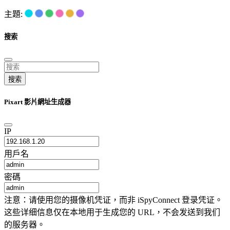
主題:
搜索
搜索
Pixart 影片網址生成器
IP
用戶名
密碼
注意：请使用您的摄像机凭证，而非 iSpyConnect 登录凭证。
这些详细信息仅在本地用于生成您的 URL，不会发送到我们
的服务器。