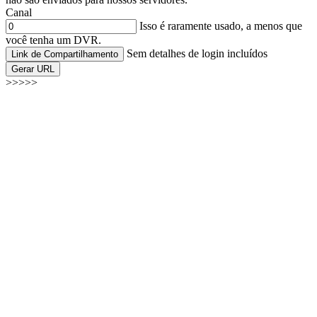
Canal
Isso é raramente usado, a menos que
você tenha um DVR.
Sem detalhes de login incluídos
Link de Compartilhamento
Gerar URL
>>>>>