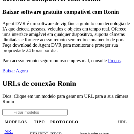
Baixar software gratuito compatível com Ronin
Agent DVR é um software de vigilância gratuito com tecnologia de
IA que detecta pessoas, veículos e objetos em tempo real. Oferece
uma interface amigável em qualquer dispositivo, suporta câmeras
ilimitadas e fornece acesso remoto sem redirecionamento de porta.
Faça download do Agent DVR para monitorar e proteger sua
propriedade 24 horas por dia.
Para acesso remoto seguro ou uso empresarial, consulte
Preços
.
Baixar Agora
URLs de conexão Ronin
Dica: Clique em um modelo para gerar um URL para a sua câmera
Ronin
MODELOS
TIPO
PROTOCOLO
URL
NR-