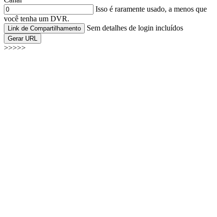
Isso é raramente usado, a menos que
você tenha um DVR.
Sem detalhes de login incluídos
Link de Compartilhamento
Gerar URL
>>>>>