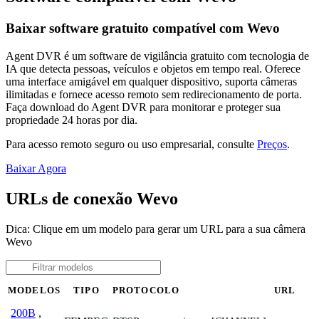
Baixar software gratuito compatível com Wevo
Agent DVR é um software de vigilância gratuito com tecnologia de
IA que detecta pessoas, veículos e objetos em tempo real. Oferece
uma interface amigável em qualquer dispositivo, suporta câmeras
ilimitadas e fornece acesso remoto sem redirecionamento de porta.
Faça download do Agent DVR para monitorar e proteger sua
propriedade 24 horas por dia.
Para acesso remoto seguro ou uso empresarial, consulte
Preços
.
Baixar Agora
URLs de conexão Wevo
Dica: Clique em um modelo para gerar um URL para a sua câmera
Wevo
MODELOS
TIPO
PROTOCOLO
URL
200B
,