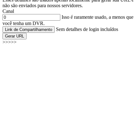
não são enviados para nossos servidores.
Canal
Isso é raramente usado, a menos que
você tenha um DVR.
Sem detalhes de login incluídos
Link de Compartilhamento
Gerar URL
>>>>>