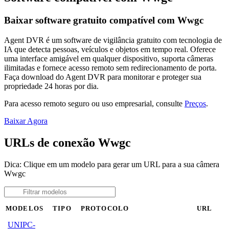
Baixar software gratuito compatível com Wwgc
Agent DVR é um software de vigilância gratuito com tecnologia de
IA que detecta pessoas, veículos e objetos em tempo real. Oferece
uma interface amigável em qualquer dispositivo, suporta câmeras
ilimitadas e fornece acesso remoto sem redirecionamento de porta.
Faça download do Agent DVR para monitorar e proteger sua
propriedade 24 horas por dia.
Para acesso remoto seguro ou uso empresarial, consulte
Preços
.
Baixar Agora
URLs de conexão Wwgc
Dica: Clique em um modelo para gerar um URL para a sua câmera
Wwgc
MODELOS
TIPO
PROTOCOLO
URL
UNIPC-