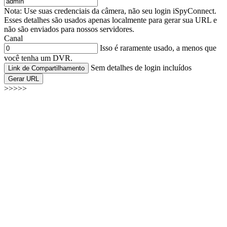
Nota: Use suas credenciais da câmera, não seu login iSpyConnect.
Esses detalhes são usados apenas localmente para gerar sua URL e
não são enviados para nossos servidores.
Canal
Isso é raramente usado, a menos que
você tenha um DVR.
Sem detalhes de login incluídos
Link de Compartilhamento
Gerar URL
>>>>>