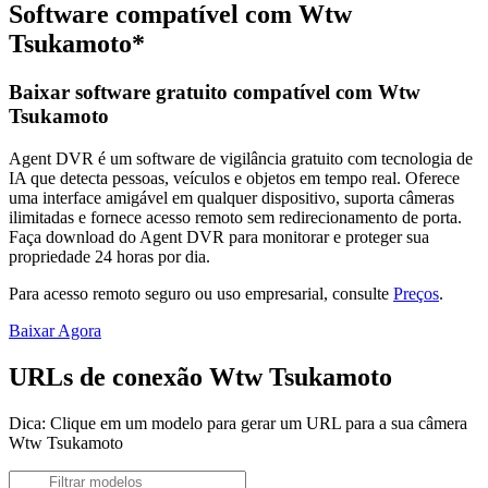
Software compatível com Wtw
Tsukamoto*
Baixar software gratuito compatível com Wtw
Tsukamoto
Agent DVR é um software de vigilância gratuito com tecnologia de
IA que detecta pessoas, veículos e objetos em tempo real. Oferece
uma interface amigável em qualquer dispositivo, suporta câmeras
ilimitadas e fornece acesso remoto sem redirecionamento de porta.
Faça download do Agent DVR para monitorar e proteger sua
propriedade 24 horas por dia.
Para acesso remoto seguro ou uso empresarial, consulte
Preços
.
Baixar Agora
URLs de conexão Wtw Tsukamoto
Dica: Clique em um modelo para gerar um URL para a sua câmera
Wtw Tsukamoto