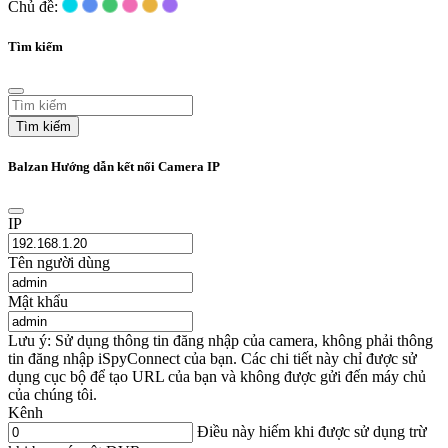
Chủ đề:
Tìm kiếm
Tìm kiếm
Balzan Hướng dẫn kết nối Camera IP
IP
Tên người dùng
Mật khẩu
Lưu ý: Sử dụng thông tin đăng nhập của camera, không phải thông
tin đăng nhập iSpyConnect của bạn. Các chi tiết này chỉ được sử
dụng cục bộ để tạo URL của bạn và không được gửi đến máy chủ
của chúng tôi.
Kênh
Điều này hiếm khi được sử dụng trừ