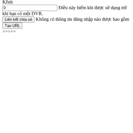
Kênh
Điều này hiếm khi được sử dụng trừ
khi bạn có một DVR.
Không có thông tin đăng nhập nào được bao gồm
Liên kết chia sẻ
Tạo URL
>>>>>