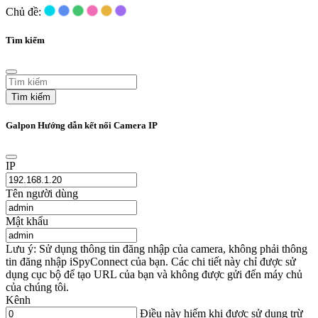
Chủ đề:
Tìm kiếm
Tìm kiếm
Galpon Hướng dẫn kết nối Camera IP
IP
Tên người dùng
Mật khẩu
Lưu ý: Sử dụng thông tin đăng nhập của camera, không phải thông
tin đăng nhập iSpyConnect của bạn. Các chi tiết này chỉ được sử
dụng cục bộ để tạo URL của bạn và không được gửi đến máy chủ
của chúng tôi.
Kênh
Điều này hiếm khi được sử dụng trừ