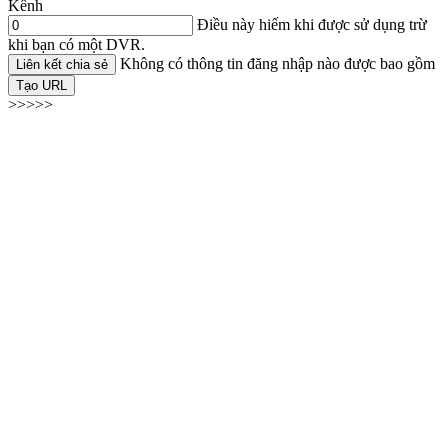
Kênh
Điều này hiếm khi được sử dụng trừ
khi bạn có một DVR.
Không có thông tin đăng nhập nào được bao gồm
Liên kết chia sẻ
Tạo URL
>>>>>