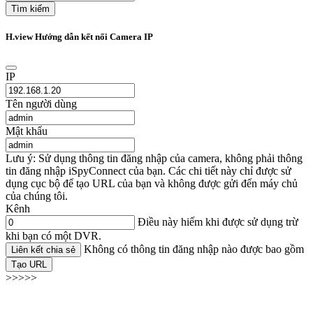
Tìm kiếm
H.view Hướng dẫn kết nối Camera IP
IP
Tên người dùng
Mật khẩu
Lưu ý: Sử dụng thông tin đăng nhập của camera, không phải thông
tin đăng nhập iSpyConnect của bạn. Các chi tiết này chỉ được sử
dụng cục bộ để tạo URL của bạn và không được gửi đến máy chủ
của chúng tôi.
Kênh
Điều này hiếm khi được sử dụng trừ
khi bạn có một DVR.
Không có thông tin đăng nhập nào được bao gồm
Liên kết chia sẻ
Tạo URL
>>>>>