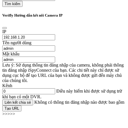
Tìm kiếm
Verifly Hướng dẫn kết nối Camera IP
IP
Tên người dùng
Mật khẩu
Lưu ý: Sử dụng thông tin đăng nhập của camera, không phải thông
tin đăng nhập iSpyConnect của bạn. Các chi tiết này chỉ được sử
dụng cục bộ để tạo URL của bạn và không được gửi đến máy chủ
của chúng tôi.
Kênh
Điều này hiếm khi được sử dụng trừ
khi bạn có một DVR.
Không có thông tin đăng nhập nào được bao gồm
Liên kết chia sẻ
Tạo URL
>>>>>