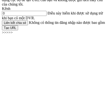
của chúng tôi.
Kênh
Điều này hiếm khi được sử dụng trừ
khi bạn có một DVR.
Không có thông tin đăng nhập nào được bao gồm
Liên kết chia sẻ
Tạo URL
>>>>>