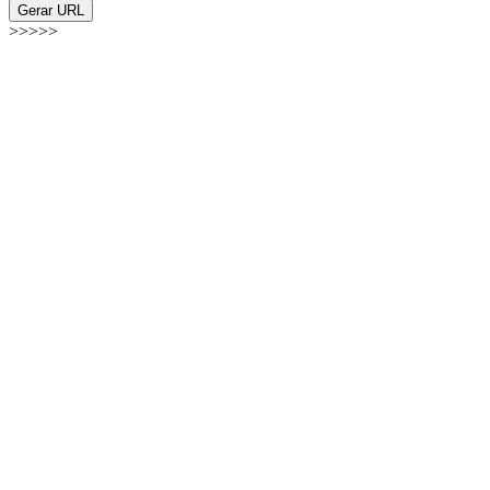
Gerar URL
>>>>>