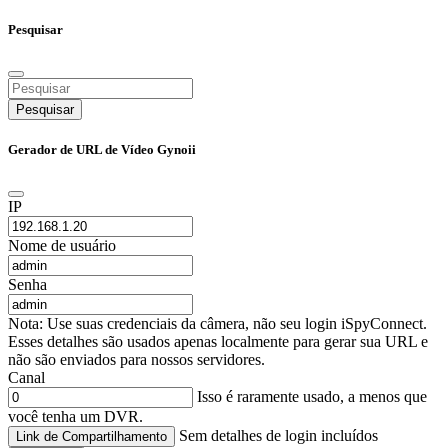
Pesquisar
Pesquisar
Gerador de URL de Vídeo Gynoii
IP
Nome de usuário
Senha
Nota: Use suas credenciais da câmera, não seu login iSpyConnect.
Esses detalhes são usados apenas localmente para gerar sua URL e
não são enviados para nossos servidores.
Canal
Isso é raramente usado, a menos que
você tenha um DVR.
Sem detalhes de login incluídos
Link de Compartilhamento