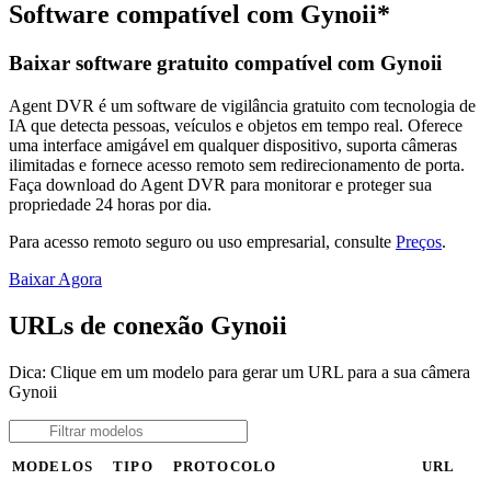
Software compatível com Gynoii*
Baixar software gratuito compatível com Gynoii
Agent DVR é um software de vigilância gratuito com tecnologia de
IA que detecta pessoas, veículos e objetos em tempo real. Oferece
uma interface amigável em qualquer dispositivo, suporta câmeras
ilimitadas e fornece acesso remoto sem redirecionamento de porta.
Faça download do Agent DVR para monitorar e proteger sua
propriedade 24 horas por dia.
Para acesso remoto seguro ou uso empresarial, consulte
Preços
.
Baixar Agora
URLs de conexão Gynoii
Dica: Clique em um modelo para gerar um URL para a sua câmera
Gynoii
MODELOS
TIPO
PROTOCOLO
URL