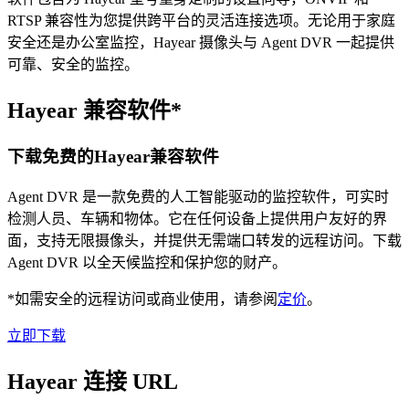
RTSP 兼容性为您提供跨平台的灵活连接选项。无论用于家庭
安全还是办公室监控，Hayear 摄像头与 Agent DVR 一起提供
可靠、安全的监控。
Hayear 兼容软件*
下载免费的Hayear兼容软件
Agent DVR 是一款免费的人工智能驱动的监控软件，可实时
检测人员、车辆和物体。它在任何设备上提供用户友好的界
面，支持无限摄像头，并提供无需端口转发的远程访问。下载
Agent DVR 以全天候监控和保护您的财产。
*如需安全的远程访问或商业使用，请参阅
定价
。
立即下载
Hayear 连接 URL