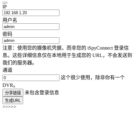
IP
用户名
密码
注意：使用您的摄像机凭据，而非您的 iSpyConnect 登录信
息。这些详细信息仅在本地用于生成您的 URL，不会发送到
我们的服务器。
通道
这个很少使用，除非你有一个
DVR。
未包含登录信息
分享链接
生成URL
>>>>>