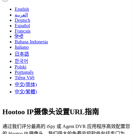
English
العربية
Deutsch
Español
Français
हिन्दी
Bahasa Indonesia
Italiano
日本語
한국어
Polski
Português
Tiếng Việt
中文(简体)
中文(繁體)
Hootoo IP摄像头设置URL指南
通过我们评分最高的 iSpy 或 Agent DVR 应用程序高效配置您
的 Hootoo IP 摄像头。我们强大的免费监控软件包括专门为