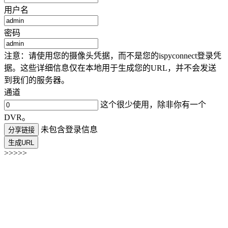
用户名
密码
注意：请使用您的摄像头凭据，而不是您的ispyconnect登录凭
据。这些详细信息仅在本地用于生成您的URL，并不会发送
到我们的服务器。
通道
这个很少使用，除非你有一个
DVR。
未包含登录信息
分享链接
生成URL
>>>>>