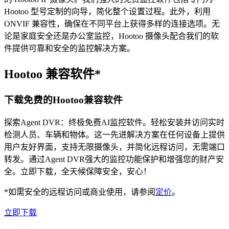
Hootoo 型号定制的向导，简化整个设置过程。此外，利用
ONVIF 兼容性，确保在不同平台上获得多样的连接选项。无
论是家庭安全还是办公室监控，Hootoo 摄像头配合我们的软
件提供可靠和安全的监控解决方案。
Hootoo 兼容软件*
下载免费的Hootoo兼容软件
探索Agent DVR：终极免费AI监控软件。轻松安装并访问实时
检测人员、车辆和物体。这一先进解决方案在任何设备上提供
用户友好界面，支持无限摄像头，并简化远程访问，无需端口
转发。通过Agent DVR强大的监控功能保护和增强您的财产安
全。立即下载，全天候保障安全，安心！
*如需安全的远程访问或商业使用，请参阅
定价
。
立即下载