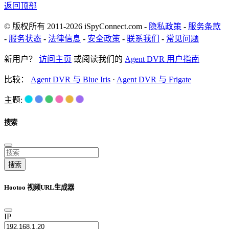
返回顶部
© 版权所有 2011-2026 iSpyConnect.com -
隐私政策
-
服务条款
-
服务状态
-
法律信息
-
安全政策
-
联系我们
-
常见问题
新用户？
访问主页
或阅读我们的
Agent DVR 用户指南
比较：
Agent DVR 与 Blue Iris
·
Agent DVR 与 Frigate
主题:
搜索
搜索
Hootoo 视频URL生成器
IP