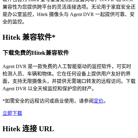
兼容性为您提供跨平台的灵活连接选项。无论用于家庭安全还
是办公室监控，Hitek 摄像头与 Agent DVR 一起提供可靠、安
全的监控。
Hitek 兼容软件*
下载免费的Hitek兼容软件
Agent DVR 是一款免费的人工智能驱动的监控软件，可实时
检测人员、车辆和物体。它在任何设备上提供用户友好的界
面，支持无限摄像头，并提供无需端口转发的远程访问。下载
Agent DVR 以全天候监控和保护您的财产。
*如需安全的远程访问或商业使用，请参阅
定价
。
立即下载
Hitek 连接 URL