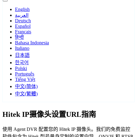
English
العربية
Deutsch
Español
Français
हिन्दी
Bahasa Indonesia
Italiano
日本語
한국어
Polski
Português
Tiếng Việt
中文(简体)
中文(繁體)
Hitek IP摄像头设置URL指南
使用 Agent DVR 配置您的 Hitek IP 摄像头。我们的免费监控
软件包含为 Hitek 型号量身定制的设置向导，ONVIF 和 RTSP