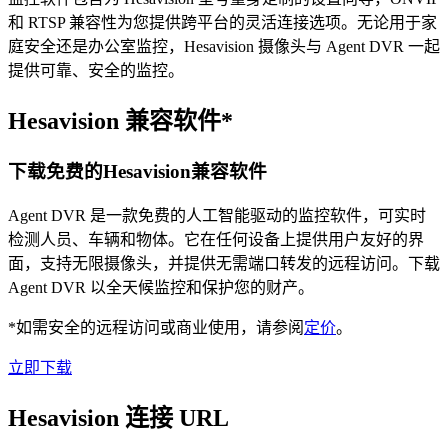
和 RTSP 兼容性为您提供跨平台的灵活连接选项。无论用于家
庭安全还是办公室监控，Hesavision 摄像头与 Agent DVR 一起
提供可靠、安全的监控。
Hesavision 兼容软件*
下载免费的Hesavision兼容软件
Agent DVR 是一款免费的人工智能驱动的监控软件，可实时
检测人员、车辆和物体。它在任何设备上提供用户友好的界
面，支持无限摄像头，并提供无需端口转发的远程访问。下载
Agent DVR 以全天候监控和保护您的财产。
*如需安全的远程访问或商业使用，请参阅
定价
。
立即下载
Hesavision 连接 URL