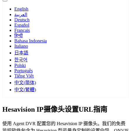
English
العربية
Deutsch
Español
Français
हिन्दी
Bahasa Indonesia
Italiano
日本語
한국어
Polski
Português
Tiếng Việt
中文(简体)
中文(繁體)
Hesavision IP摄像头设置URL指南
使用 Agent DVR 配置您的 Hesavision IP 摄像头。我们的免费
监控软件包含为 Hesavision 型号量身定制的设置向导，ONVIF