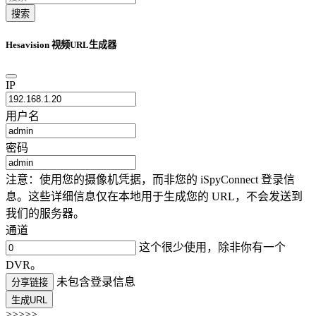
搜索
Hesavision 视频URL生成器
IP
用户名
密码
注意：使用您的摄像机凭据，而非您的 iSpyConnect 登录信
息。这些详细信息仅在本地用于生成您的 URL，不会发送到
我们的服务器。
通道
这个很少使用，除非你有一个
DVR。
未包含登录信息
分享链接
生成URL
>>>>>