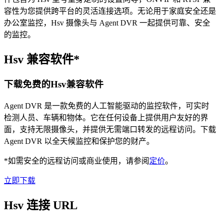
容性为您提供跨平台的灵活连接选项。无论用于家庭安全还是
办公室监控，Hsv 摄像头与 Agent DVR 一起提供可靠、安全
的监控。
Hsv 兼容软件*
下载免费的Hsv兼容软件
Agent DVR 是一款免费的人工智能驱动的监控软件，可实时
检测人员、车辆和物体。它在任何设备上提供用户友好的界
面，支持无限摄像头，并提供无需端口转发的远程访问。下载
Agent DVR 以全天候监控和保护您的财产。
*如需安全的远程访问或商业使用，请参阅
定价
。
立即下载
Hsv 连接 URL