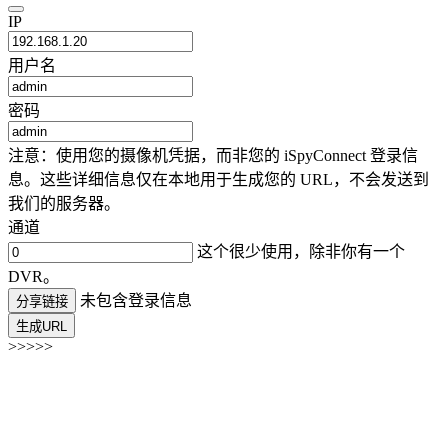
IP
用户名
密码
注意：使用您的摄像机凭据，而非您的 iSpyConnect 登录信
息。这些详细信息仅在本地用于生成您的 URL，不会发送到
我们的服务器。
通道
这个很少使用，除非你有一个
DVR。
未包含登录信息
分享链接
生成URL
>>>>>