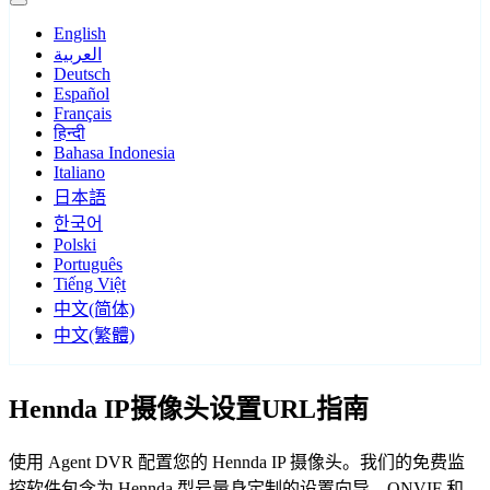
English
العربية
Deutsch
Español
Français
हिन्दी
Bahasa Indonesia
Italiano
日本語
한국어
Polski
Português
Tiếng Việt
中文(简体)
中文(繁體)
Hennda IP摄像头设置URL指南
使用 Agent DVR 配置您的 Hennda IP 摄像头。我们的免费监
控软件包含为 Hennda 型号量身定制的设置向导，ONVIF 和