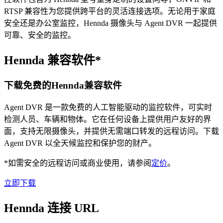
RTSP 兼容性为您提供跨平台的灵活连接选项。无论用于家庭
安全还是办公室监控，Hennda 摄像头与 Agent DVR 一起提供
可靠、安全的监控。
Hennda 兼容软件*
下载免费的Hennda兼容软件
Agent DVR 是一款免费的人工智能驱动的监控软件，可实时
检测人员、车辆和物体。它在任何设备上提供用户友好的界
面，支持无限摄像头，并提供无需端口转发的远程访问。下载
Agent DVR 以全天候监控和保护您的财产。
*如需安全的远程访问或商业使用，请参阅
定价
。
立即下载
Hennda 连接 URL