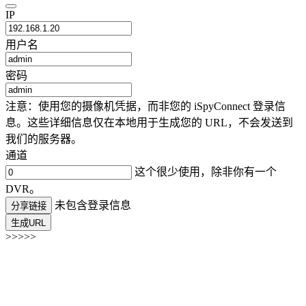
IP
用户名
密码
注意：使用您的摄像机凭据，而非您的 iSpyConnect 登录信
息。这些详细信息仅在本地用于生成您的 URL，不会发送到
我们的服务器。
通道
这个很少使用，除非你有一个
DVR。
未包含登录信息
分享链接
生成URL
>>>>>