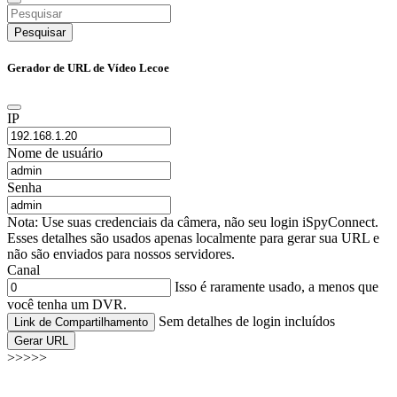
Pesquisar
Gerador de URL de Vídeo Lecoe
IP
Nome de usuário
Senha
Nota: Use suas credenciais da câmera, não seu login iSpyConnect.
Esses detalhes são usados apenas localmente para gerar sua URL e
não são enviados para nossos servidores.
Canal
Isso é raramente usado, a menos que
você tenha um DVR.
Sem detalhes de login incluídos
Link de Compartilhamento
Gerar URL
>>>>>